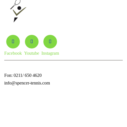
Facebook
Youtube
Instagram
Fon: 0211/ 650 4620
info@spencer-tennis.com