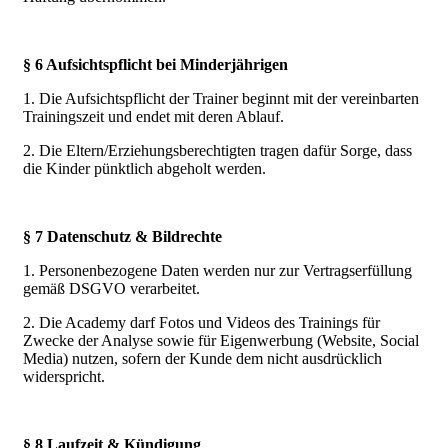
§ 6 Aufsichtspflicht bei Minderjährigen
1. Die Aufsichtspflicht der Trainer beginnt mit der vereinbarten
Trainingszeit und endet mit deren Ablauf.
2. Die Eltern/Erziehungsberechtigten tragen dafür Sorge, dass
die Kinder pünktlich abgeholt werden.
§ 7 Datenschutz & Bildrechte
1. Personenbezogene Daten werden nur zur Vertragserfüllung
gemäß DSGVO verarbeitet.
2. Die Academy darf Fotos und Videos des Trainings für
Zwecke der Analyse sowie für Eigenwerbung (Website, Social
Media) nutzen, sofern der Kunde dem nicht ausdrücklich
widerspricht.
§ 8 Laufzeit & Kündigung