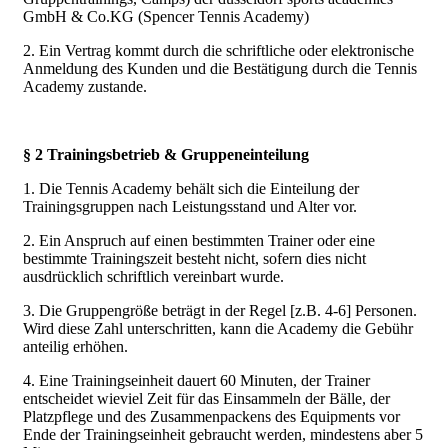
GmbH & Co.KG (Spencer Tennis Academy)
2. Ein Vertrag kommt durch die schriftliche oder elektronische
Anmeldung des Kunden und die Bestätigung durch die Tennis
Academy zustande.
§ 2 Trainingsbetrieb & Gruppeneinteilung
1. Die Tennis Academy behält sich die Einteilung der
Trainingsgruppen nach Leistungsstand und Alter vor.
2. Ein Anspruch auf einen bestimmten Trainer oder eine
bestimmte Trainingszeit besteht nicht, sofern dies nicht
ausdrücklich schriftlich vereinbart wurde.
3. Die Gruppengröße beträgt in der Regel [z.B. 4-6] Personen.
Wird diese Zahl unterschritten, kann die Academy die Gebühr
anteilig erhöhen.
4. Eine Trainingseinheit dauert 60 Minuten, der Trainer
entscheidet wieviel Zeit für das Einsammeln der Bälle, der
Platzpflege und des Zusammenpackens des Equipments vor
Ende der Trainingseinheit gebraucht werden, mindestens aber 5