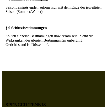
Saisontrainings enden automatisch mit dem Ende der jeweiligen
Saison (Sommer/Winter).
§ 9 Schlussbestimmungen
Sollten einzelne Bestimmungen unwirksam sein, bleibt die
Wirksamkeit der übrigen Bestimmungen unberührt.
Gerichtsstand ist Düsseldorf.
SPENCER TENNIS