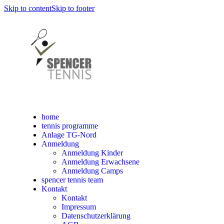
Skip to content
Skip to footer
home
tennis programme
Anlage TG-Nord
Anmeldung
Anmeldung Kinder
Anmeldung Erwachsene
Anmeldung Camps
spencer tennis team
Kontakt
Kontakt
Impressum
Datenschutzerklärung