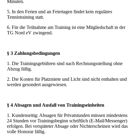
Minuten.
5. In den Ferien und an Feiertagen findet kein reguläres
Tennistraining statt.
6. Für die Teilnahme am Training ist eine Mitgliedschaft in der
TG Nord eV zwingend.
§ 3 Zahlungsbedingungen
1. Die Trainingsgebühren sind nach Rechnungsstellung ohne
Abzug fällig.
2. Die Kosten für Platzmiete und Licht sind nicht enthalten und
werden gesondert ausgewiesen.
§ 4 Absagen und Ausfall von Trainingseinheiten
1. Kundenseitig: Absagen für Privatstunden müssen mindestens
24 Stunden vor Trainingsbeginn schriftlich (E-Mail/Messenger)
erfolgen. Bei verspäteter Absage oder Nichterscheinen wird das
volle Honorar fällig.