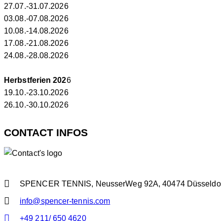
27.07.-31.07.2026
03.08.-07.08.2026
10.08.-14.08.2026
17.08.-21.08.2026
24.08.-28.08.2026
Herbstferien 202
6
19.10.-23.10.2026
26.10.-30.10.2026
CONTACT INFOS
SPENCER TENNIS, NeusserWeg 92A, 40474 Düsseldo
info@spencer-tennis.com
+49 211/ 650 4620