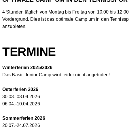
4 Stunden täglich von Montag bis Freitag von 10.00 bis 12.0
Vordergrund. Dies ist das optimale Camp um in den Tennissp
anzubieten.
TERMINE
Winterferien 2025/2026
Das Basic Junior Camp wird leider nicht angeboten!
Osterferien 2026
30.03.-03.04.2026
06.04.-10.04.2026
Sommerferien 2026
20.07.-24.07.2026