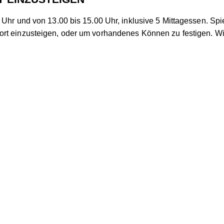
0 Uhr und von 13.00 bis 15.00 Uhr, inklusive 5 Mittagessen. S
ort einzusteigen, oder um vorhandenes Können zu festigen. W