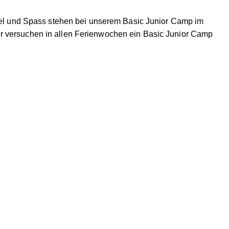
piel und Spass stehen bei unserem Basic Junior Camp im
ir versuchen in allen Ferienwochen ein Basic Junior Camp