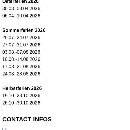
Osterferien 2026
30.03.-03.04.2026
06.04.-10.04.2026
Sommerferien 2026
20.07.-24.07.2026
27.07.-31.07.2026
03.08.-07.08.2026
10.08.-14.08.2026
17.08.-21.08.2026
24.08.-28.08.2026
Herbstferien 2026
19.10.-23.10.2026
26.10.-30.10.2026
CONTACT INFOS