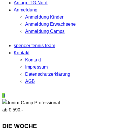
Anlage TG-Nord
Anmeldung
Anmeldung Kinder
Anmeldung Erwachsene
Anmeldung Camps
spencer tennis team
Kontakt
Kontakt
Impressum
Datenschutzerklärung
AGB
ab € 590,-
DIE WOCHE