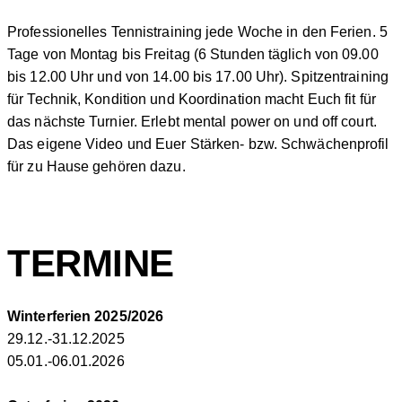
Professionelles Tennistraining jede Woche in den Ferien. 5
Tage von Montag bis Freitag (6 Stunden täglich von 09.00
bis 12.00 Uhr und von 14.00 bis 17.00 Uhr). Spitzentraining
für Technik, Kondition und Koordination macht Euch fit für
das nächste Turnier. Erlebt mental power on und off court.
Das eigene Video und Euer Stärken- bzw. Schwächenprofil
für zu Hause gehören dazu.
TERMINE
Winterferien 2025/2026
29.12.-31.12.2025
05.01.-06.01.2026