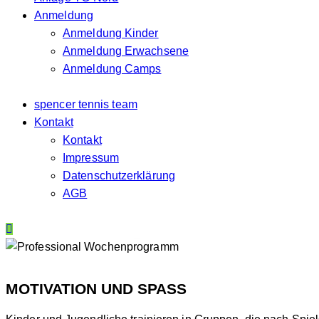
Anmeldung
Anmeldung Kinder
Anmeldung Erwachsene
Anmeldung Camps
spencer tennis team
Kontakt
Kontakt
Impressum
Datenschutzerklärung
AGB
ab € 212,-
MOTIVATION UND SPASS