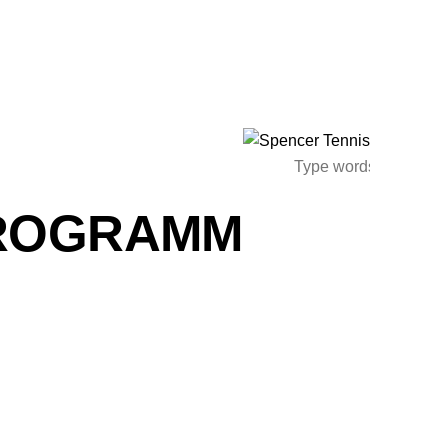
ROGRAMM