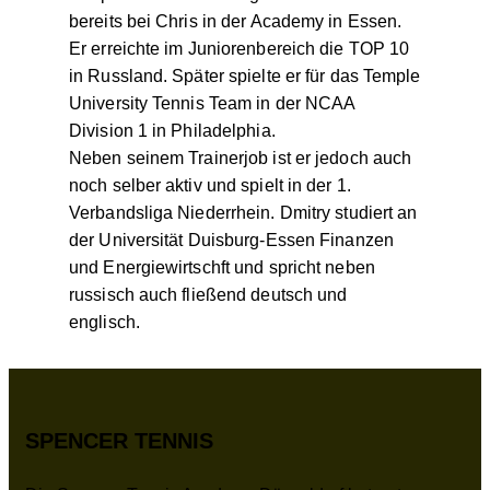
bereits bei Chris in der Academy in Essen.
Er erreichte im Juniorenbereich die TOP 10
in Russland. Später spielte er für das Temple
University Tennis Team in der NCAA
Division 1 in Philadelphia.
Neben seinem Trainerjob ist er jedoch auch
noch selber aktiv und spielt in der 1.
Verbandsliga Niederrhein. Dmitry studiert an
der Universität Duisburg-Essen Finanzen
und Energiewirtschft und spricht neben
russisch auch fließend deutsch und
englisch.
SPENCER TENNIS