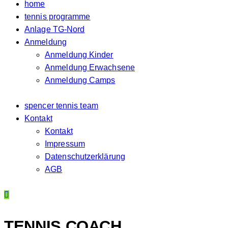
home
tennis programme
Anlage TG-Nord
Anmeldung
Anmeldung Kinder
Anmeldung Erwachsene
Anmeldung Camps
spencer tennis team
Kontakt
Kontakt
Impressum
Datenschutzerklärung
AGB
TENNIS СOACH