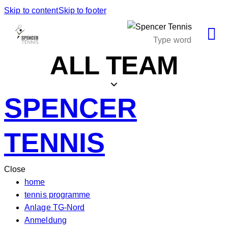
Skip to content
Skip to footer
ALL TEAM
SPENCER
TENNIS
Close
home
tennis programme
Anlage TG-Nord
Anmeldung